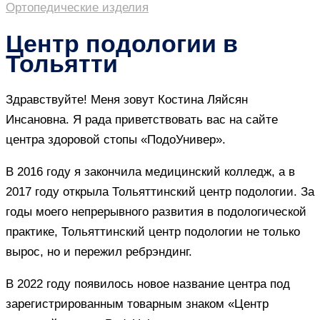
Ортопедические изделия
Центр подологии в
Тольятти
Здравствуйте! Меня зовут Костина Ляйсян
Инсановна. Я рада приветствовать вас на сайте
центра здоровой стопы «ПодоУнивер».
В 2016 году я закончила медицинский колледж, а в
2017 году открыла Тольяттинский центр подологии. За
годы моего непрерывного развития в подологической
практике, Тольяттинский центр подологии не только
вырос, но и пережил ребрэндинг.
В 2022 году появилось новое название центра под
зарегистрированным товарным знаком «Центр