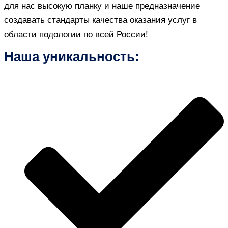
для нас высокую планку и наше предназначение
создавать стандарты качества оказания услуг в
области подологии по всей России!
Наша уникальность: