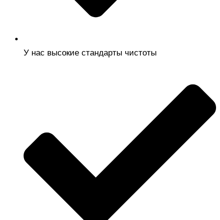
У нас высокие стандарты чистоты