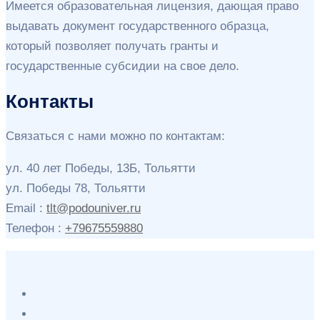
Имеется образовательная лицензия, дающая право
выдавать документ государственного образца,
который позволяет получать гранты и
государственные субсидии на свое дело.
Контакты
Связаться с нами можно по контактам:
ул. 40 лет Победы, 13Б, Тольятти
ул. Победы 78, Тольятти
Email :
tlt@podouniver.ru
Телефон :
+79675559880