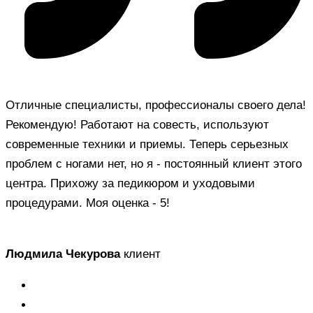
Отличные специалисты, профессионалы своего дела!
Рекомендую! Работают на совесть, используют
современные техники и приемы. Теперь серьезных
проблем с ногами нет, но я - постоянный клиент этого
центра. Прихожу за педикюром и уходовыми
процедурами. Моя оценка - 5!
Людмила Чекурова
клиент