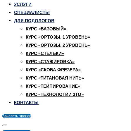
УСЛУГИ
СПЕЦИАЛИСТЫ
ДЛЯ ПОДОЛОГОВ
КУРС «БАЗОВЫЙ»
КУРС «ОРТОЗЫ. 1 УРОВЕНЬ»
КУРС «ОРТОЗЫ. 2 УРОВЕНЬ»
КУРС «СТЕЛЬКИ»
КУРС «СТАЖИРОВКА»
КУРС «СКОБА ФРЕЗЕРА»
КУРС «ТИТАНОВАЯ НИТЬ»
КУРС «ТЕЙПИРОВАНИЕ»
КУРС «ТЕХНОЛОГИИ 3ТО»
КОНТАКТЫ
Заказать звонок