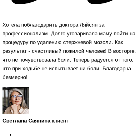
Хотела поблагодарить доктора Ляйсян за
профессионализм. Долго уговаривала маму пойти на
процедуру по удалению стержневой мозоли. Как
результат - счастливый пожилой человек! В восторге,
что не почувствовала боли. Теперь радуется от того,
что при ходьбе не испытывает ни боли. Благодарна
безмерно!
Светлана Саяпина
клиент