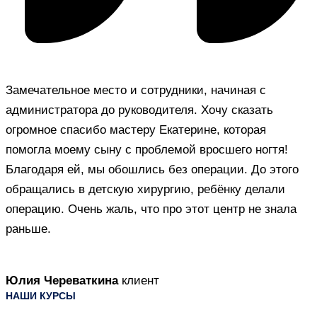
Замечательное место и сотрудники, начиная с
администратора до руководителя. Хочу сказать
огромное спасибо мастеру Екатерине, которая
помогла моему сыну с проблемой вросшего ногтя!
Благодаря ей, мы обошлись без операции. До этого
обращались в детскую хирургию, ребёнку делали
операцию. Очень жаль, что про этот центр не знала
раньше.
Юлия Череваткина
клиент
НАШИ КУРСЫ