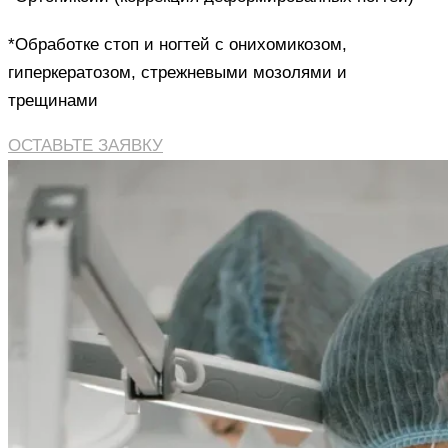
*Обработке стоп и ногтей с онихомикозом,
гиперкератозом, стрежневыми мозолями и
трещинами
ОСТАВЬТЕ ЗАЯВКУ