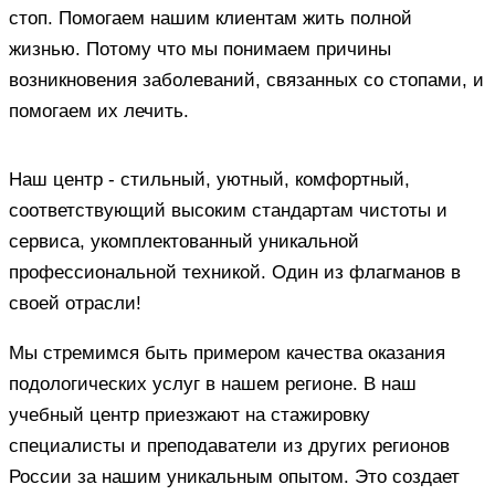
стоп. Помогаем нашим клиентам жить полной
жизнью. Потому что мы понимаем причины
возникновения заболеваний, связанных со стопами, и
помогаем их лечить.
Наш центр - стильный, уютный, комфортный,
соответствующий высоким стандартам чистоты и
сервиса, укомплектованный уникальной
профессиональной техникой. Один из флагманов в
своей отрасли!
Мы стремимся быть примером качества оказания
подологических услуг в нашем регионе. В наш
учебный центр приезжают на стажировку
специалисты и преподаватели из других регионов
России за нашим уникальным опытом. Это создает