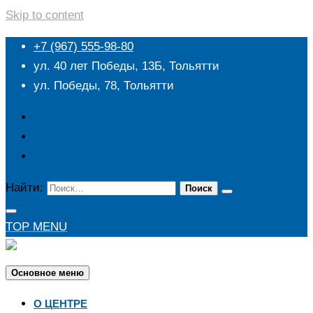
Skip to content
+7 (967) 555-98-80
ул. 40 лет Победы, 13Б, Тольятти
ул. Победы, 78, Тольятти
Найти:
TOP MENU
Основное меню
О ЦЕНТРЕ