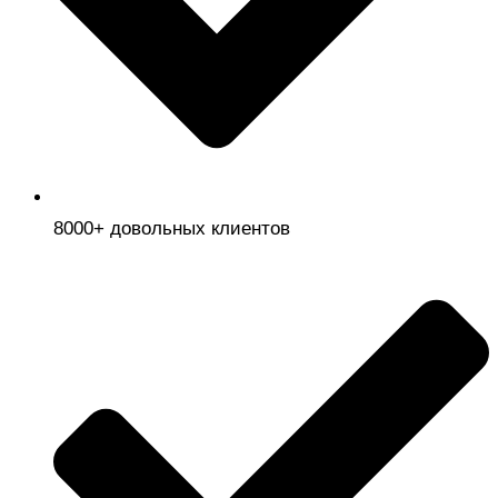
8000+ довольных клиентов