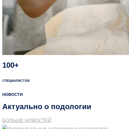
100+
СПЕЦИАЛИСТОВ
НОВОСТИ
Актуально о подологии
БОЛЬШЕ НОВОСТЕЙ