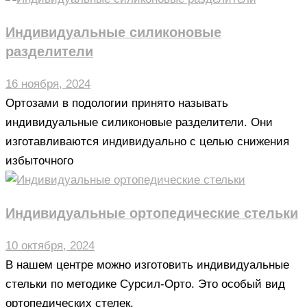
Индивидуальные силиконовые
разделители
16 ноября, 2024
Ортозами в подологии принято называть
индивидуальные силиконовые разделители. Они
изготавливаются индивидуально с целью снижения
избыточного
Индивидуальные ортопедические стельки
10 октября, 2024
В нашем центре можно изготовить индивидуальные
стельки по методике Сурсил-Орто. Это особый вид
ортопедических стелек,