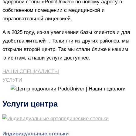
здоровой стопы «PodoUniver» по новому адресу в
собственном помещении с медицинской и
образовательной лицензией.
А в 2025 году, из-за увеличения базы клиентов и для
удобства жителей г. Тольятти из других районов, мы
открыли второй центр. Так мы стали ближе к нашим
клиентам, а наши услуги доступнее.
НАШИ СПЕЦИАЛИСТЫ
УСЛУГИ
Услуги центра
Индивидуальные стельки