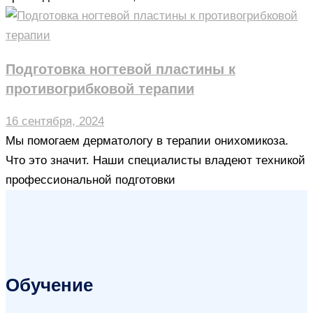
Подготовка ногтевой пластины к
противогрибковой терапии
16 сентября, 2024
Мы помогаем дерматологу в терапии онихомикоза.
Что это значит. Наши специалисты владеют техникой
профессиональной подготовки
Обучение