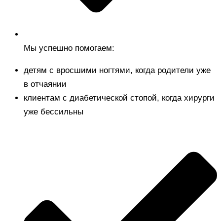
Мы успешно помогаем:
детям с вросшими ногтями, когда родители уже
в отчаянии
клиентам с диабетической стопой, когда хирурги
уже бессильны