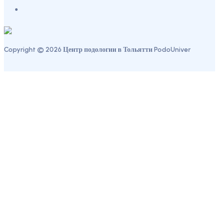
Copyright © 2026 Центр подологии в Тольятти PodoUniver