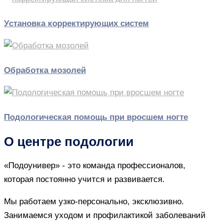
Установка корректирующих систем
Обработка мозолей
Подологическая помощь при вросшем ногте
О центре подологии
«Подоунивер» - это команда профессионалов,
которая постоянно учится и развивается.
Мы работаем узко-персонально, эксклюзивно.
Занимаемся уходом и профилактикой заболеваний