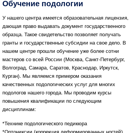
Обучение подологии
У нашего центра имеется образовательная лицензия,
дающая право выдавать документ государственного
образца. Такое свидетельство позволяет получать
гранты и государственные субсидии на свое дело. В
нашем центре прошли обучение уже более сотни
мастеров со всей России (Москва, Санкт-Петербург,
Волгоград, Самара, Саратов, Краснодар, Иркутск,
Курган). Мы являемся примером оказания
качественных подологических услуг для многих
подологов нашего города. Мы проводим курсы
повышения квалификации по следующим
дисциплинам:
*Технике подологического педикюра
*Ортониксии (коррекция деформированных ногтей)