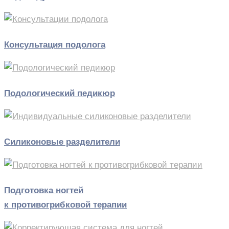
Консультация подолога
Подологический педикюр
Силиконовые разделители
Подготовка ногтей
к противогрибковой терапии