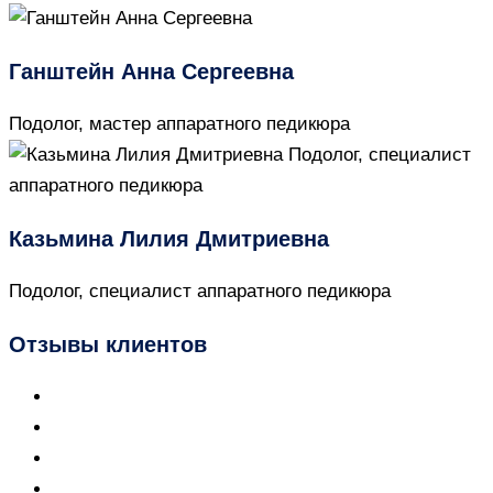
Ганштейн Анна Сергеевна
Подолог, мастер аппаратного педикюра
Казьмина Лилия Дмитриевна
Подолог, специалист аппаратного педикюра
Отзывы клиентов