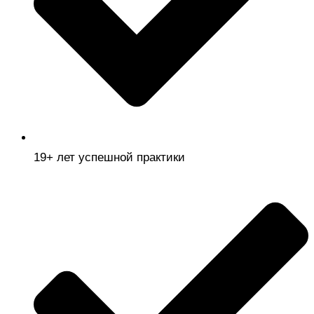
19+ лет успешной практики