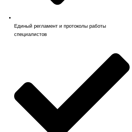
Единый регламент и протоколы работы
специалистов